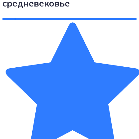
средневековье