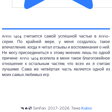
Anno 1404 считается самой успешной частью в Anno-
серии. По крайней мере, у меня создалось такое
впечатление, когда я читал отзывы и воспоминания о ней.
Не могу присоединиться к этому мнению лишь по одной
причине: Anno 1404 вселила в меня такое благоговейное
отношение к остальным частям, что всех их я считаю
лучшими. Сама же четвёртая часть является одной из
моих самых любимых игр.
🔫🔥💿 SimFan, 2017-2026. Тема
Kubio