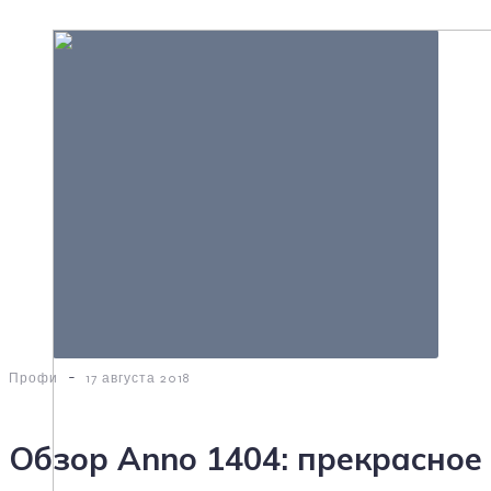
-
Профи
17 августа 2018
Обзор Anno 1404: прекрасное