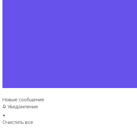
Новые сообщения
Уведомления
Очистить все