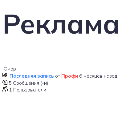
Реклама
Юмор
Последняя запись
от
Профи
6 месяцев назад
5
Сообщения (-й)
1
Пользователи