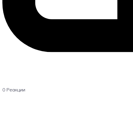
0
Реакции