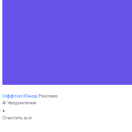
Оффтоп
Юмор
Реклама
Уведомления
Очистить все