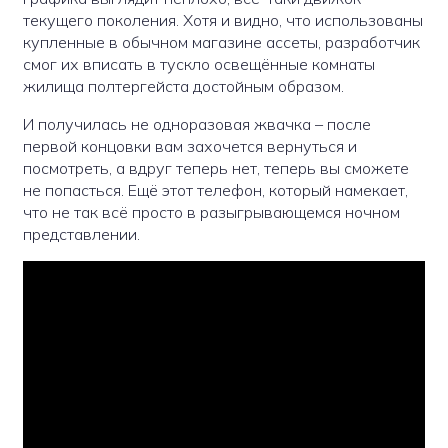
текущего поколения. Хотя и видно, что использованы
купленные в обычном магазине ассеты, разработчик
смог их вписать в тускло освещённые комнаты
жилища полтергейста достойным образом.
И получилась не одноразовая жвачка – после
первой концовки вам захочется вернуться и
посмотреть, а вдруг теперь нет, теперь вы сможете
не попасться. Ещё этот телефон, который намекает,
что не так всё просто в разыгрывающемся ночном
представлении.