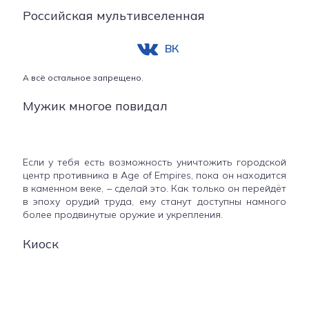
Российская мультивселенная
ВК
А всё остальное запрещено.
Мужик многое повидал
Если у тебя есть возможность уничтожить городской
центр противника в Age of Empires, пока он находится
в каменном веке, – сделай это. Как только он перейдёт
в эпоху орудий труда, ему станут доступны намного
более продвинутые оружие и укрепления.
Киоск