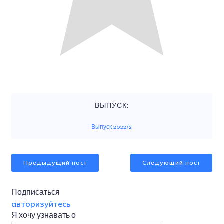
ВЫПУСК:
Выпуск 2022/2
Предыдущий пост
Следующий пост
Подписаться
авторизуйтесь
Я хочу узнавать о