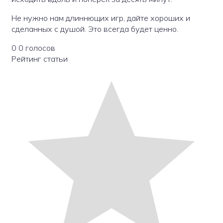
Не нужно нам длиннющих игр, дайте хороших и
сделанных с душой. Это всегда будет ценно.
0
0
голосов
Рейтинг статьи