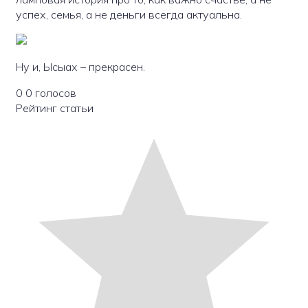
успех, семья, а не деньги всегда актуальна.
Ну и, Ысыах – прекрасен.
0
0
голосов
Рейтинг статьи