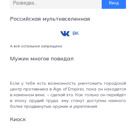
Ввод
Российская мультивселенная
ВК
А всё остальное запрещено.
Мужик многое повидал
Если у тебя есть возможность уничтожить городской
центр противника в Age of Empires, пока он находится
в каменном веке, – сделай это. Как только он перейдёт
в эпоху орудий труда, ему станут доступны намного
более продвинутые оружие и укрепления.
Киоск