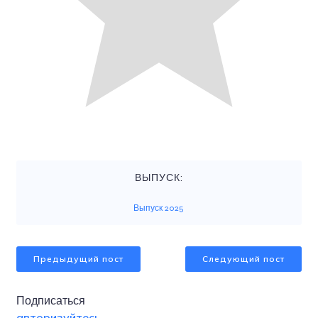
ВЫПУСК:
Выпуск 2025
Предыдущий пост
Следующий пост
Подписаться
авторизуйтесь