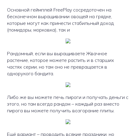
Основной геймплей FreePlay сосредоточен на
бесконечном выращивании овощей на грядке,
которые могут как принести стабильный доход
(помидоры, морковка), так и
Рандомный, если вы выращиваете Жвачное
растение, которое можете растить и в старших
частях серии, но там оно не превращается в
однорукого бандита.
Либо же вы можете печь пироги и получать деньги с
этого, но там всегда рандом – каждый раз вместо
пирога вы можете получить возгорание плиты.
Ещё вариант – проводить всякие праздники, но