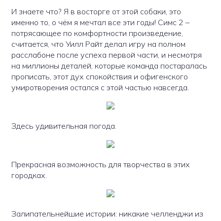
И знаете что? Я в восторге от этой собаки, это
именно то, о чём я мечтал все эти годы! Симс 2 –
потрясающее по комфортности произведение,
считается, что Уилл Райт делал игру на полном
расслабоне после успеха первой части, и несмотря
на миллионы деталей, которые команда постаралась
прописать, этот дух спокойствия и офигенского
умиротворения остался с этой частью навсегда.
Здесь удивительная погода.
Прекрасная возможность для творчества в этих
городках.
Залипательнейшие истории: никакие челленджи из