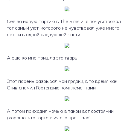
Сев за новую партию в The Sims 2, я почувствовал
тот самый уют, которого не чувствовал уже много
лет ни в одной следующей части.
А ещё ко мне пришла эта тварь.
Этот парень разрывал мои грядки, в то время как
Стив спамил Гортензию комплементами.
А потом приходил ночью в таком вот состоянии
(хорошо, что Гортензия его прогнала).