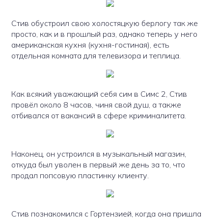
Стив обустроил свою холостяцкую берлогу так же
просто, как и в прошлый раз, однако теперь у него
американская кухня (кухня-гостиная), есть
отдельная комната для телевизора и теплица.
Как всякий уважающий себя сим в Симс 2, Стив
провёл около 8 часов, чиня свой душ, а также
отбивался от вакансий в сфере криминалитета.
Наконец, он устроился в музыкальный магазин,
откуда был уволен в первый же день за то, что
продал попсовую пластинку клиенту.
Стив познакомился с Гортензией, когда она пришла