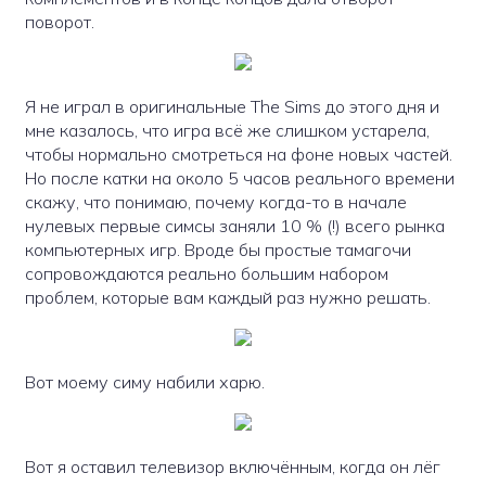
поворот.
Я не играл в оригинальные The Sims до этого дня и
мне казалось, что игра всё же слишком устарела,
чтобы нормально смотреться на фоне новых частей.
Но после катки на около 5 часов реального времени
скажу, что понимаю, почему когда-то в начале
нулевых первые симсы заняли 10 % (!) всего рынка
компьютерных игр. Вроде бы простые тамагочи
сопровождаются реально большим набором
проблем, которые вам каждый раз нужно решать.
Вот моему симу набили харю.
Вот я оставил телевизор включённым, когда он лёг