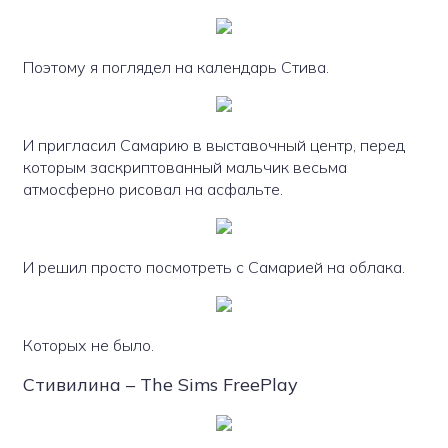
Поэтому я поглядел на календарь Стива.
И пригласил Самарию в выставочный центр, перед
которым заскриптованный мальчик весьма
атмосферно рисовал на асфальте.
И решил просто посмотреть с Самарией на облака.
Которых не было.
Стивилина – The Sims FreePlay