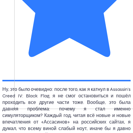
Ну, это было очевидно: после того, как я катнул в Assassin’s
Creed IV: Black Flag, я не смог остановиться и пошёл
проходить все другие части тоже. Вообще, это была
давняя проблема: почему я стал именно
симуляторщиком? Каждый год, читая всё новые и новые
впечатления от «Ассасинов» на российских сайтах, я
думал, что всему виной слабый ноут, иначе бы я давно