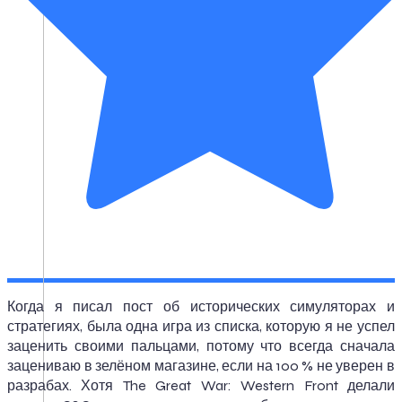
Когда я писал пост об исторических симуляторах и
стратегиях, была одна игра из списка, которую я не успел
заценить своими пальцами, потому что всегда сначала
зацениваю в зелёном магазине, если на 100 % не уверен в
разрабах. Хотя The Great War: Western Front делали