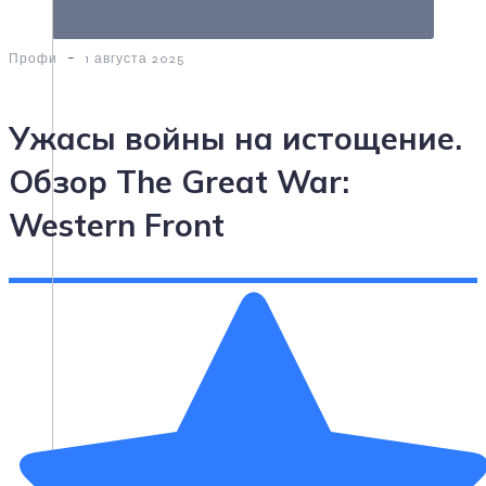
-
Профи
1 августа 2025
Ужасы войны на истощение.
Обзор The Great War:
Western Front