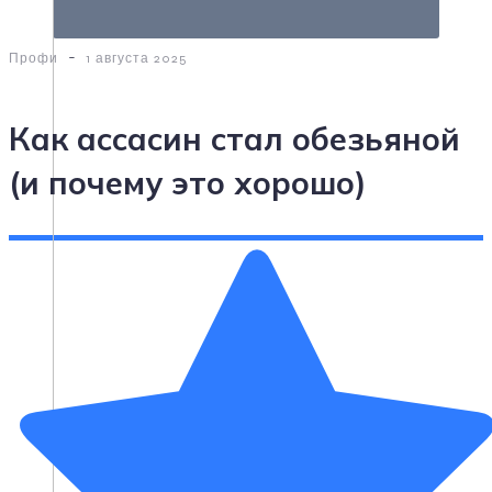
-
Профи
1 августа 2025
Как ассасин стал обезьяной
(и почему это хорошо)